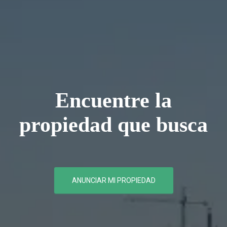
Encuentre la
propiedad que busca
ANUNCIAR MI PROPIEDAD