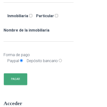
Inmobiliaria
Particular
Nombre de la inmobiliaria
Forma de pago
Paypal
Depósito bancario
Acceder