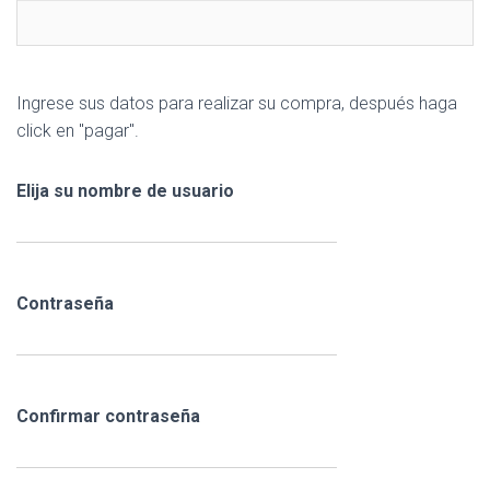
Ingrese sus datos para realizar su compra, después haga
click en "pagar".
Elija su nombre de usuario
Contraseña
Confirmar contraseña