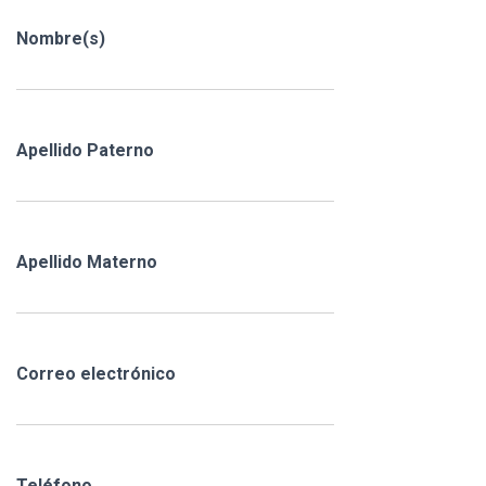
Nombre(s)
Apellido Paterno
Apellido Materno
Correo electrónico
Teléfono