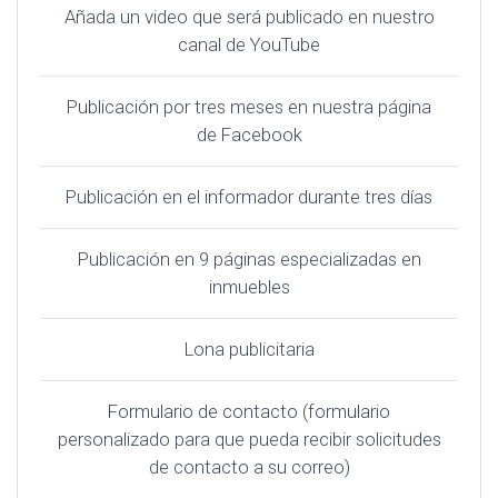
Añada un video que será publicado en nuestro
canal de YouTube
Publicación por tres meses en nuestra página
de Facebook
Publicación en el informador durante tres días
Publicación en 9 páginas especializadas en
inmuebles
Lona publicitaria
Formulario de contacto (formulario
personalizado para que pueda recibir solicitudes
de contacto a su correo)