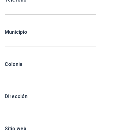
Municipio
Colonia
Dirección
Sitio web