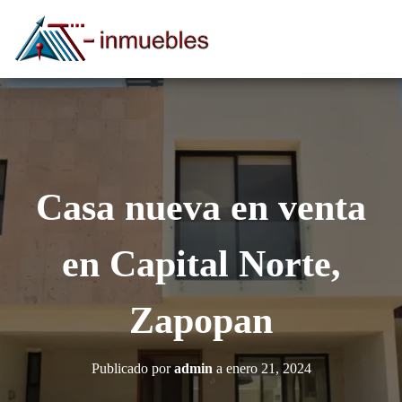
Casa nueva en venta
en Capital Norte,
Zapopan
Publicado por
admin
a
enero 21, 2024