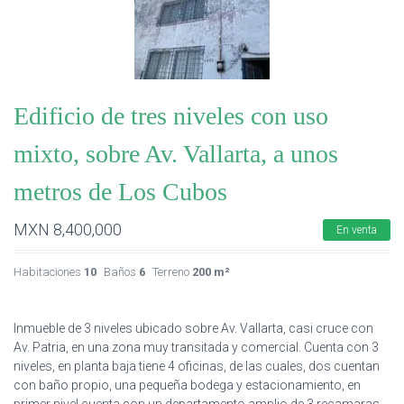
Edificio de tres niveles con uso
mixto, sobre Av. Vallarta, a unos
metros de Los Cubos
MXN
8,400,000
En venta
Habitaciones
10
Baños
6
Terreno
200 m²
Inmueble de 3 niveles ubicado sobre Av. Vallarta, casi cruce con
Av. Patria, en una zona muy transitada y comercial. Cuenta con 3
niveles, en planta baja tiene 4 oficinas, de las cuales, dos cuentan
con baño propio, una pequeña bodega y estacionamiento, en